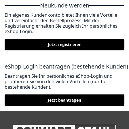
Neukunde werden
Ein eigenes Kundenkonto bietet Ihnen viele Vorteile
und vereinfacht den Bestellprozess. Mit der
Registrierung erhalten Sie zugleich Ihr persönliches
eShop-Login.
Jetzt registrieren
eShop-Login beantragen (bestehende Kunden)
Beantragen Sie Ihr persönliches eShop-Login und
profitieren Sie von den vielen Vorteilen (nur für
bestehende Kunden).
Jetzt beantragen