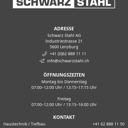
ADRESSE
Schwarz Stahl AG
Industriestrasse 21
5600 Lenzburg
+41 (0)62 888 11 11
info@schwarzstahl.ch
ÖFFNUNGSZEITEN
Montag bis Donnerstag
07:00–12:00 Uhr / 13:15–17:15 Uhr
Freitag
07:00–12:00 Uhr / 13:15–16:00 Uhr
KONTAKT
Haustechnik / Tiefbau
+41 62 888 11 50