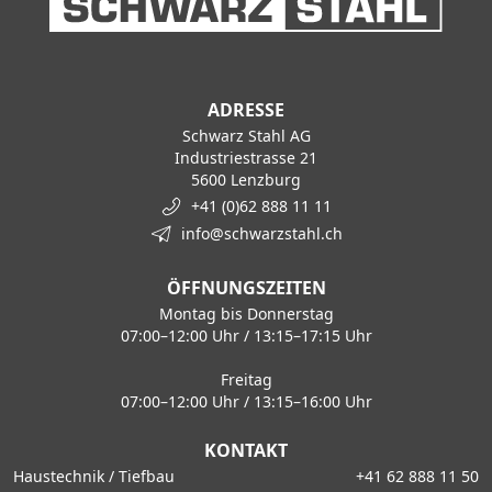
ADRESSE
Schwarz Stahl AG
Industriestrasse 21
5600 Lenzburg
+41 (0)62 888 11 11
info@schwarzstahl.ch
ÖFFNUNGSZEITEN
Montag bis Donnerstag
07:00–12:00 Uhr / 13:15–17:15 Uhr
Freitag
07:00–12:00 Uhr / 13:15–16:00 Uhr
KONTAKT
Haustechnik / Tiefbau
+41 62 888 11 50