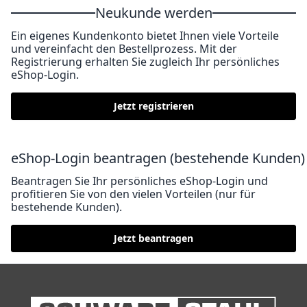
Neukunde werden
Ein eigenes Kundenkonto bietet Ihnen viele Vorteile
und vereinfacht den Bestellprozess. Mit der
Registrierung erhalten Sie zugleich Ihr persönliches
eShop-Login.
Jetzt registrieren
eShop-Login beantragen (bestehende Kunden)
Beantragen Sie Ihr persönliches eShop-Login und
profitieren Sie von den vielen Vorteilen (nur für
bestehende Kunden).
Jetzt beantragen