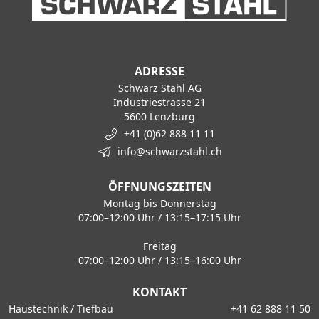
ADRESSE
Schwarz Stahl AG
Industriestrasse 21
5600 Lenzburg
+41 (0)62 888 11 11
info@schwarzstahl.ch
ÖFFNUNGSZEITEN
Montag bis Donnerstag
07:00–12:00 Uhr / 13:15–17:15 Uhr
Freitag
07:00–12:00 Uhr / 13:15–16:00 Uhr
KONTAKT
Haustechnik / Tiefbau
+41 62 888 11 50