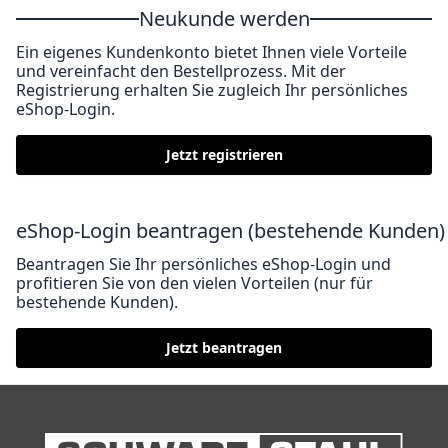
Neukunde werden
Ein eigenes Kundenkonto bietet Ihnen viele Vorteile
und vereinfacht den Bestellprozess. Mit der
Registrierung erhalten Sie zugleich Ihr persönliches
eShop-Login.
Jetzt registrieren
eShop-Login beantragen (bestehende Kunden)
Beantragen Sie Ihr persönliches eShop-Login und
profitieren Sie von den vielen Vorteilen (nur für
bestehende Kunden).
Jetzt beantragen