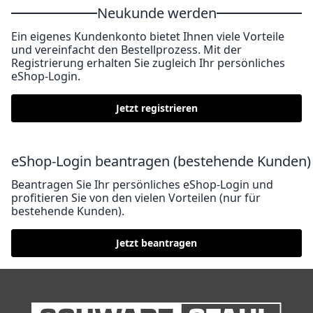
Neukunde werden
Ein eigenes Kundenkonto bietet Ihnen viele Vorteile
und vereinfacht den Bestellprozess. Mit der
Registrierung erhalten Sie zugleich Ihr persönliches
eShop-Login.
Jetzt registrieren
eShop-Login beantragen (bestehende Kunden)
Beantragen Sie Ihr persönliches eShop-Login und
profitieren Sie von den vielen Vorteilen (nur für
bestehende Kunden).
Jetzt beantragen