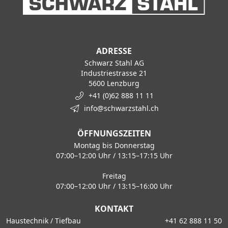
ADRESSE
Schwarz Stahl AG
Industriestrasse 21
5600 Lenzburg
+41 (0)62 888 11 11
info@schwarzstahl.ch
ÖFFNUNGSZEITEN
Montag bis Donnerstag
07:00–12:00 Uhr / 13:15–17:15 Uhr
Freitag
07:00–12:00 Uhr / 13:15–16:00 Uhr
KONTAKT
Haustechnik / Tiefbau
+41 62 888 11 50