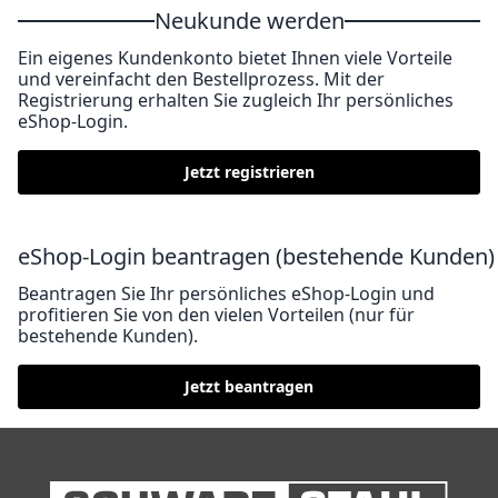
Neukunde werden
Ein eigenes Kundenkonto bietet Ihnen viele Vorteile
und vereinfacht den Bestellprozess. Mit der
Registrierung erhalten Sie zugleich Ihr persönliches
eShop-Login.
Jetzt registrieren
eShop-Login beantragen (bestehende Kunden)
Beantragen Sie Ihr persönliches eShop-Login und
profitieren Sie von den vielen Vorteilen (nur für
bestehende Kunden).
Jetzt beantragen