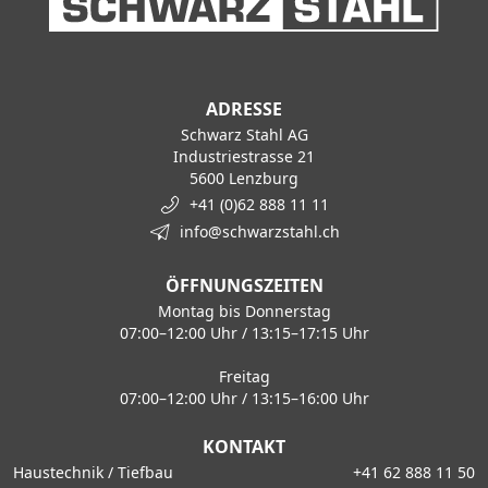
ADRESSE
Schwarz Stahl AG
Industriestrasse 21
5600 Lenzburg
+41 (0)62 888 11 11
info@schwarzstahl.ch
ÖFFNUNGSZEITEN
Montag bis Donnerstag
07:00–12:00 Uhr / 13:15–17:15 Uhr
Freitag
07:00–12:00 Uhr / 13:15–16:00 Uhr
KONTAKT
Haustechnik / Tiefbau
+41 62 888 11 50