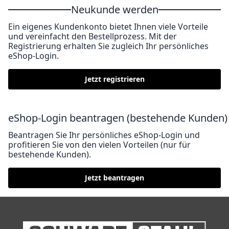
Neukunde werden
Ein eigenes Kundenkonto bietet Ihnen viele Vorteile
und vereinfacht den Bestellprozess. Mit der
Registrierung erhalten Sie zugleich Ihr persönliches
eShop-Login.
Jetzt registrieren
eShop-Login beantragen (bestehende Kunden)
Beantragen Sie Ihr persönliches eShop-Login und
profitieren Sie von den vielen Vorteilen (nur für
bestehende Kunden).
Jetzt beantragen