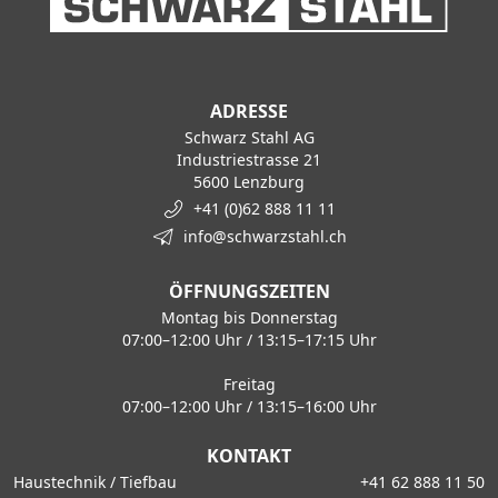
ADRESSE
Schwarz Stahl AG
Industriestrasse 21
5600 Lenzburg
+41 (0)62 888 11 11
info@schwarzstahl.ch
ÖFFNUNGSZEITEN
Montag bis Donnerstag
07:00–12:00 Uhr / 13:15–17:15 Uhr
Freitag
07:00–12:00 Uhr / 13:15–16:00 Uhr
KONTAKT
Haustechnik / Tiefbau
+41 62 888 11 50