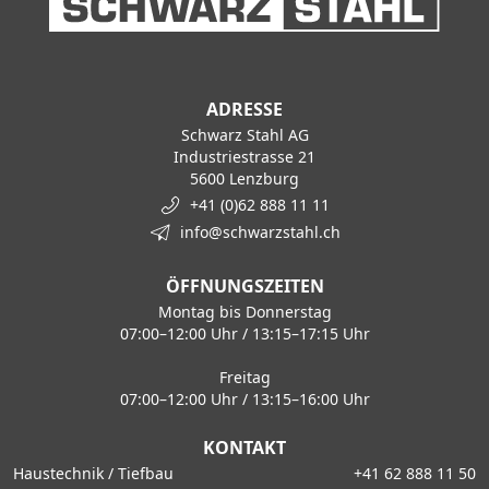
ADRESSE
Schwarz Stahl AG
Industriestrasse 21
5600 Lenzburg
+41 (0)62 888 11 11
info@schwarzstahl.ch
ÖFFNUNGSZEITEN
Montag bis Donnerstag
07:00–12:00 Uhr / 13:15–17:15 Uhr
Freitag
07:00–12:00 Uhr / 13:15–16:00 Uhr
KONTAKT
Haustechnik / Tiefbau
+41 62 888 11 50