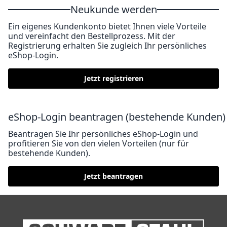
Neukunde werden
Ein eigenes Kundenkonto bietet Ihnen viele Vorteile
und vereinfacht den Bestellprozess. Mit der
Registrierung erhalten Sie zugleich Ihr persönliches
eShop-Login.
Jetzt registrieren
eShop-Login beantragen (bestehende Kunden)
Beantragen Sie Ihr persönliches eShop-Login und
profitieren Sie von den vielen Vorteilen (nur für
bestehende Kunden).
Jetzt beantragen