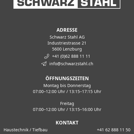
ADRESSE
Schwarz Stahl AG
Industriestrasse 21
5600 Lenzburg
+41 (0)62 888 11 11
info@schwarzstahl.ch
ÖFFNUNGSZEITEN
Montag bis Donnerstag
07:00–12:00 Uhr / 13:15–17:15 Uhr
Freitag
07:00–12:00 Uhr / 13:15–16:00 Uhr
KONTAKT
Haustechnik / Tiefbau
+41 62 888 11 50