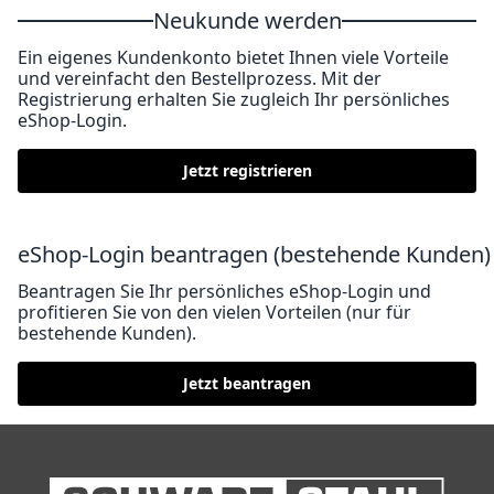
Neukunde werden
Ein eigenes Kundenkonto bietet Ihnen viele Vorteile
und vereinfacht den Bestellprozess. Mit der
Registrierung erhalten Sie zugleich Ihr persönliches
eShop-Login.
Jetzt registrieren
eShop-Login beantragen (bestehende Kunden)
Beantragen Sie Ihr persönliches eShop-Login und
profitieren Sie von den vielen Vorteilen (nur für
bestehende Kunden).
Jetzt beantragen