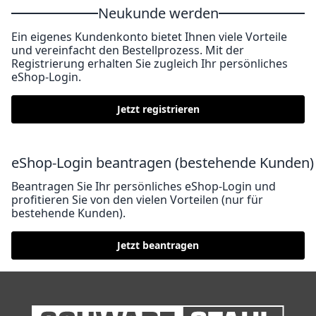
Neukunde werden
Ein eigenes Kundenkonto bietet Ihnen viele Vorteile
und vereinfacht den Bestellprozess. Mit der
Registrierung erhalten Sie zugleich Ihr persönliches
eShop-Login.
Jetzt registrieren
eShop-Login beantragen (bestehende Kunden)
Beantragen Sie Ihr persönliches eShop-Login und
profitieren Sie von den vielen Vorteilen (nur für
bestehende Kunden).
Jetzt beantragen