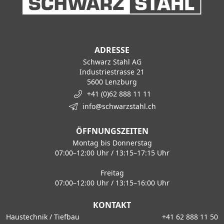
ADRESSE
Schwarz Stahl AG
Industriestrasse 21
5600 Lenzburg
+41 (0)62 888 11 11
info@schwarzstahl.ch
ÖFFNUNGSZEITEN
Montag bis Donnerstag
07:00–12:00 Uhr / 13:15–17:15 Uhr
Freitag
07:00–12:00 Uhr / 13:15–16:00 Uhr
KONTAKT
Haustechnik / Tiefbau
+41 62 888 11 50