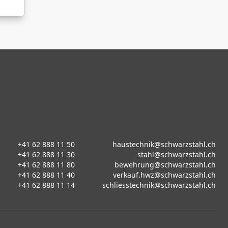
+41 62 888 11 50
haustechnik@schwarzstahl.ch
+41 62 888 11 30
stahl@schwarzstahl.ch
+41 62 888 11 80
bewehrung@schwarzstahl.ch
+41 62 888 11 40
verkauf.hwz@schwarzstahl.ch
+41 62 888 11 14
schliesstechnik@schwarzstahl.ch