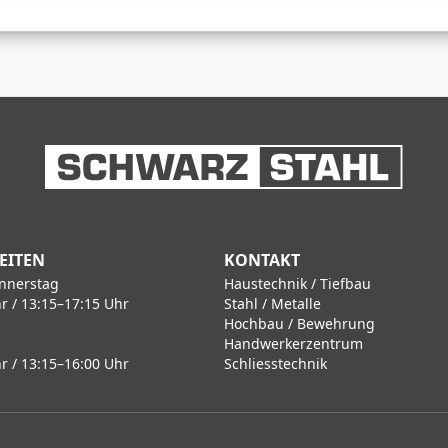
EITEN
KONTAKT
nnerstag
Haustechnik / Tiefbau
r / 13:15–17:15 Uhr
Stahl / Metalle
Hochbau / Bewehrung
Handwerkerzentrum
r / 13:15–16:00 Uhr
Schliesstechnik