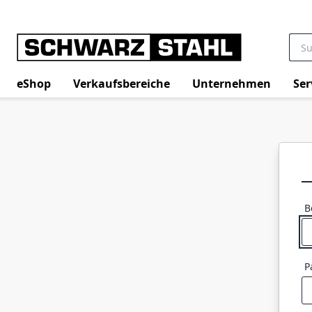
eShop
Verkaufsbereiche
Unternehmen
Ser
B
P