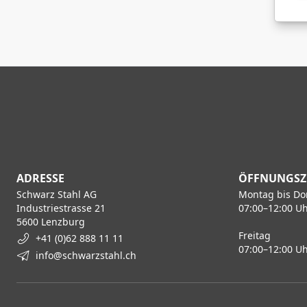
ADRESSE
ÖFFNUNGSZ
Schwarz Stahl AG
Montag bis Do
Industriestrasse 21
07:00–12:00 Uh
5600 Lenzburg
Freitag
+41 (0)62 888 11 11
07:00–12:00 Uh
info@schwarzstahl.ch