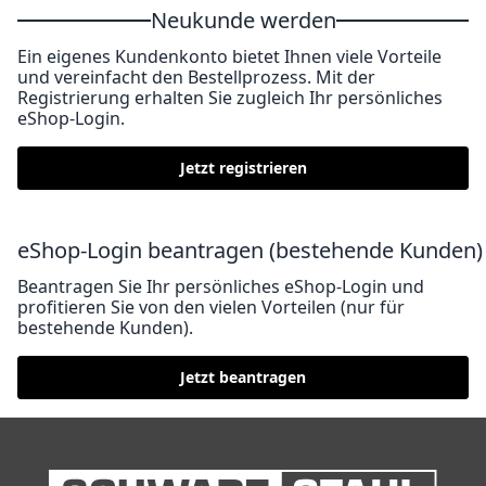
Neukunde werden
Ein eigenes Kundenkonto bietet Ihnen viele Vorteile
und vereinfacht den Bestellprozess. Mit der
Registrierung erhalten Sie zugleich Ihr persönliches
eShop-Login.
Jetzt registrieren
eShop-Login beantragen (bestehende Kunden)
Beantragen Sie Ihr persönliches eShop-Login und
profitieren Sie von den vielen Vorteilen (nur für
bestehende Kunden).
Jetzt beantragen