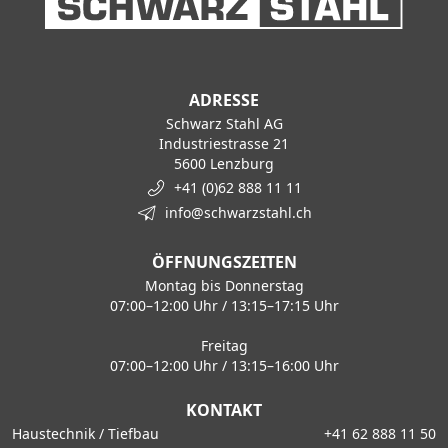
ADRESSE
Schwarz Stahl AG
Industriestrasse 21
5600 Lenzburg
+41 (0)62 888 11 11
info@schwarzstahl.ch
ÖFFNUNGSZEITEN
Montag bis Donnerstag
07:00–12:00 Uhr / 13:15–17:15 Uhr
Freitag
07:00–12:00 Uhr / 13:15–16:00 Uhr
KONTAKT
Haustechnik / Tiefbau
+41 62 888 11 50