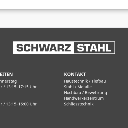
EITEN
KONTAKT
nnerstag
Haustechnik / Tiefbau
r / 13:15–17:15 Uhr
Stahl / Metalle
Hochbau / Bewehrung
Handwerkerzentrum
r / 13:15–16:00 Uhr
Schliesstechnik