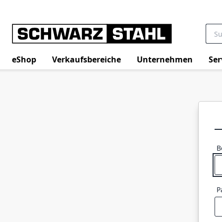
eShop
Verkaufsbereiche
Unternehmen
Ser
B
P