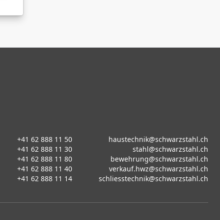
+41 62 888 11 50
haustechnik@schwarzstahl.ch
+41 62 888 11 30
stahl@schwarzstahl.ch
+41 62 888 11 80
bewehrung@schwarzstahl.ch
+41 62 888 11 40
verkauf.hwz@schwarzstahl.ch
+41 62 888 11 14
schliesstechnik@schwarzstahl.ch