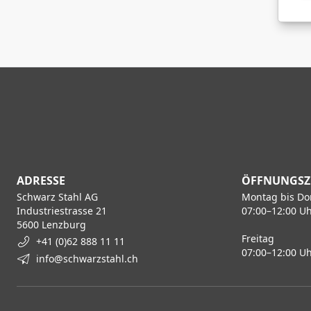
ADRESSE
ÖFFNUNGSZ
Schwarz Stahl AG
Montag bis Do
Industriestrasse 21
07:00–12:00 Uh
5600 Lenzburg
Freitag
+41 (0)62 888 11 11
07:00–12:00 Uh
info@schwarzstahl.ch