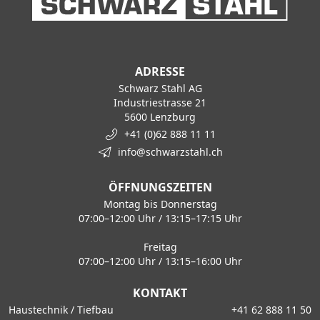
ADRESSE
Schwarz Stahl AG
Industriestrasse 21
5600 Lenzburg
+41 (0)62 888 11 11
info@schwarzstahl.ch
ÖFFNUNGSZEITEN
Montag bis Donnerstag
07:00–12:00 Uhr / 13:15–17:15 Uhr
Freitag
07:00–12:00 Uhr / 13:15–16:00 Uhr
KONTAKT
Haustechnik / Tiefbau
+41 62 888 11 50