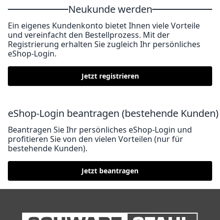
Neukunde werden
Ein eigenes Kundenkonto bietet Ihnen viele Vorteile
und vereinfacht den Bestellprozess. Mit der
Registrierung erhalten Sie zugleich Ihr persönliches
eShop-Login.
Jetzt registrieren
eShop-Login beantragen (bestehende Kunden)
Beantragen Sie Ihr persönliches eShop-Login und
profitieren Sie von den vielen Vorteilen (nur für
bestehende Kunden).
Jetzt beantragen