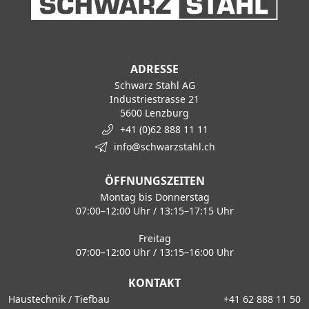
ADRESSE
Schwarz Stahl AG
Industriestrasse 21
5600 Lenzburg
+41 (0)62 888 11 11
info@schwarzstahl.ch
ÖFFNUNGSZEITEN
Montag bis Donnerstag
07:00–12:00 Uhr / 13:15–17:15 Uhr
Freitag
07:00–12:00 Uhr / 13:15–16:00 Uhr
KONTAKT
Haustechnik / Tiefbau
+41 62 888 11 50