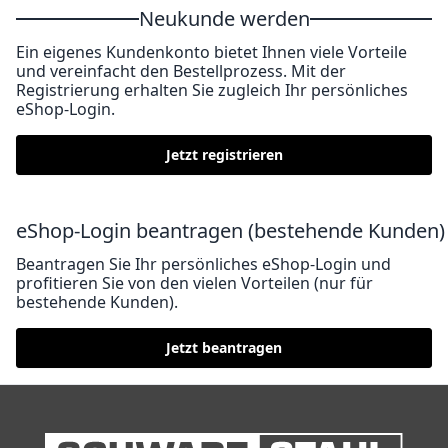
Neukunde werden
Ein eigenes Kundenkonto bietet Ihnen viele Vorteile
und vereinfacht den Bestellprozess. Mit der
Registrierung erhalten Sie zugleich Ihr persönliches
eShop-Login.
Jetzt registrieren
eShop-Login beantragen (bestehende Kunden)
Beantragen Sie Ihr persönliches eShop-Login und
profitieren Sie von den vielen Vorteilen (nur für
bestehende Kunden).
Jetzt beantragen