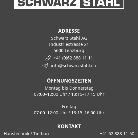
ADRESSE
Schwarz Stahl AG
Industriestrasse 21
5600 Lenzburg
+41 (0)62 888 11 11
info@schwarzstahl.ch
ÖFFNUNGSZEITEN
Montag bis Donnerstag
07:00–12:00 Uhr / 13:15–17:15 Uhr
Freitag
07:00–12:00 Uhr / 13:15–16:00 Uhr
KONTAKT
Haustechnik / Tiefbau
+41 62 888 11 50