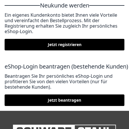
Neukunde werden
Ein eigenes Kundenkonto bietet Ihnen viele Vorteile
und vereinfacht den Bestellprozess. Mit der
Registrierung erhalten Sie zugleich Ihr persönliches
eShop-Login.
Jetzt registrieren
eShop-Login beantragen (bestehende Kunden)
Beantragen Sie Ihr persönliches eShop-Login und
profitieren Sie von den vielen Vorteilen (nur für
bestehende Kunden).
Jetzt beantragen