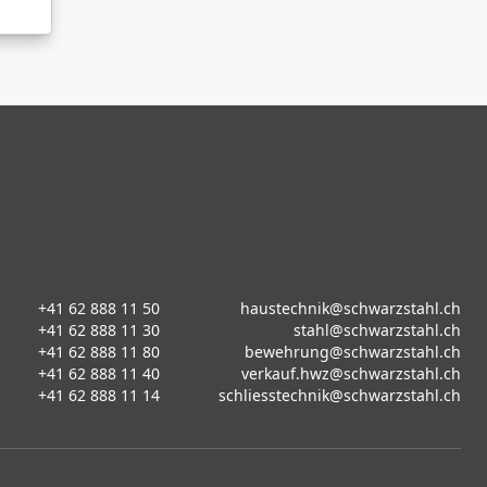
+41 62 888 11 50
haustechnik@schwarzstahl.ch
+41 62 888 11 30
stahl@schwarzstahl.ch
+41 62 888 11 80
bewehrung@schwarzstahl.ch
+41 62 888 11 40
verkauf.hwz@schwarzstahl.ch
+41 62 888 11 14
schliesstechnik@schwarzstahl.ch