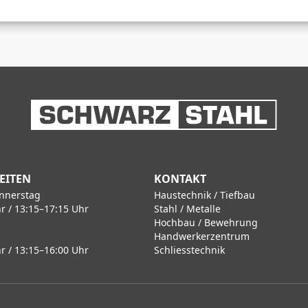
EITEN
KONTAKT
nnerstag
Haustechnik / Tiefbau
r / 13:15–17:15 Uhr
Stahl / Metalle
Hochbau / Bewehrung
Handwerkerzentrum
r / 13:15–16:00 Uhr
Schliesstechnik