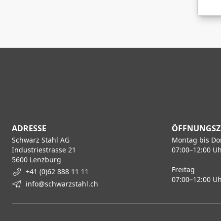
ADRESSE
ÖFFNUNGSZ
Schwarz Stahl AG
Montag bis Do
Industriestrasse 21
07:00–12:00 Uh
5600 Lenzburg
Freitag
+41 (0)62 888 11 11
07:00–12:00 Uh
info@schwarzstahl.ch