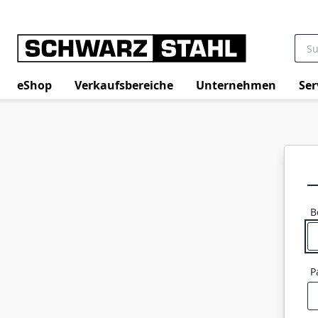
eShop
Verkaufsbereiche
Unternehmen
Ser
B
P