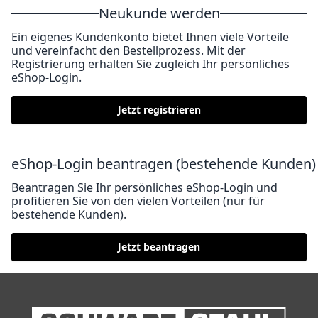
Neukunde werden
Ein eigenes Kundenkonto bietet Ihnen viele Vorteile
und vereinfacht den Bestellprozess. Mit der
Registrierung erhalten Sie zugleich Ihr persönliches
eShop-Login.
Jetzt registrieren
eShop-Login beantragen (bestehende Kunden)
Beantragen Sie Ihr persönliches eShop-Login und
profitieren Sie von den vielen Vorteilen (nur für
bestehende Kunden).
Jetzt beantragen