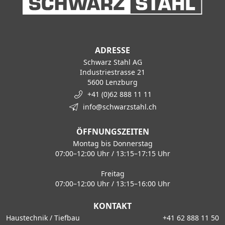
ADRESSE
Schwarz Stahl AG
Industriestrasse 21
5600 Lenzburg
+41 (0)62 888 11 11
info@schwarzstahl.ch
ÖFFNUNGSZEITEN
Montag bis Donnerstag
07:00–12:00 Uhr / 13:15–17:15 Uhr
Freitag
07:00–12:00 Uhr / 13:15–16:00 Uhr
KONTAKT
Haustechnik / Tiefbau
+41 62 888 11 50