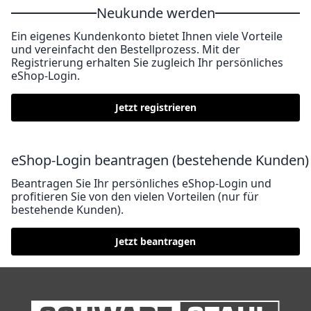
Neukunde werden
Ein eigenes Kundenkonto bietet Ihnen viele Vorteile
und vereinfacht den Bestellprozess. Mit der
Registrierung erhalten Sie zugleich Ihr persönliches
eShop-Login.
Jetzt registrieren
eShop-Login beantragen (bestehende Kunden)
Beantragen Sie Ihr persönliches eShop-Login und
profitieren Sie von den vielen Vorteilen (nur für
bestehende Kunden).
Jetzt beantragen