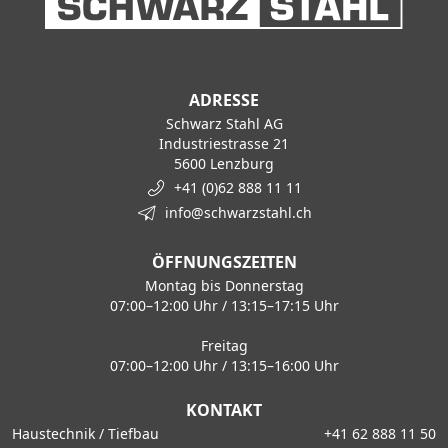
ADRESSE
Schwarz Stahl AG
Industriestrasse 21
5600 Lenzburg
+41 (0)62 888 11 11
info@schwarzstahl.ch
ÖFFNUNGSZEITEN
Montag bis Donnerstag
07:00–12:00 Uhr / 13:15–17:15 Uhr
Freitag
07:00–12:00 Uhr / 13:15–16:00 Uhr
KONTAKT
Haustechnik / Tiefbau
+41 62 888 11 50