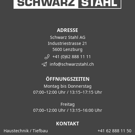
ADRESSE
Schwarz Stahl AG
Industriestrasse 21
5600 Lenzburg
+41 (0)62 888 11 11
info@schwarzstahl.ch
ÖFFNUNGSZEITEN
Montag bis Donnerstag
07:00–12:00 Uhr / 13:15–17:15 Uhr
Freitag
07:00–12:00 Uhr / 13:15–16:00 Uhr
KONTAKT
Haustechnik / Tiefbau
+41 62 888 11 50