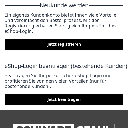
Neukunde werden
Ein eigenes Kundenkonto bietet Ihnen viele Vorteile
und vereinfacht den Bestellprozess. Mit der
Registrierung erhalten Sie zugleich Ihr persönliches
eShop-Login.
Jetzt registrieren
eShop-Login beantragen (bestehende Kunden)
Beantragen Sie Ihr persönliches eShop-Login und
profitieren Sie von den vielen Vorteilen (nur für
bestehende Kunden).
Jetzt beantragen