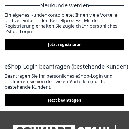
Neukunde werden
Ein eigenes Kundenkonto bietet Ihnen viele Vorteile
und vereinfacht den Bestellprozess. Mit der
Registrierung erhalten Sie zugleich Ihr persönliches
eShop-Login.
Jetzt registrieren
eShop-Login beantragen (bestehende Kunden)
Beantragen Sie Ihr persönliches eShop-Login und
profitieren Sie von den vielen Vorteilen (nur für
bestehende Kunden).
Jetzt beantragen