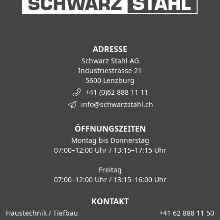
ADRESSE
Schwarz Stahl AG
Industriestrasse 21
5600 Lenzburg
+41 (0)62 888 11 11
info@schwarzstahl.ch
ÖFFNUNGSZEITEN
Montag bis Donnerstag
07:00–12:00 Uhr / 13:15–17:15 Uhr
Freitag
07:00–12:00 Uhr / 13:15–16:00 Uhr
KONTAKT
Haustechnik / Tiefbau
+41 62 888 11 50