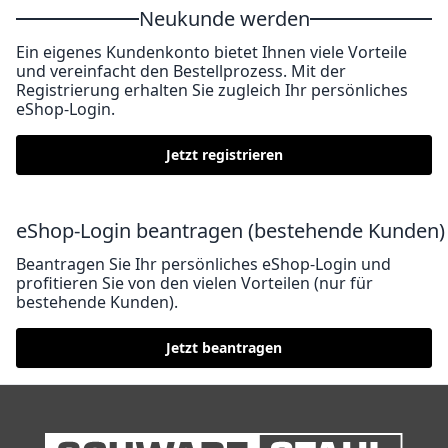
Neukunde werden
Ein eigenes Kundenkonto bietet Ihnen viele Vorteile
und vereinfacht den Bestellprozess. Mit der
Registrierung erhalten Sie zugleich Ihr persönliches
eShop-Login.
Jetzt registrieren
eShop-Login beantragen (bestehende Kunden)
Beantragen Sie Ihr persönliches eShop-Login und
profitieren Sie von den vielen Vorteilen (nur für
bestehende Kunden).
Jetzt beantragen