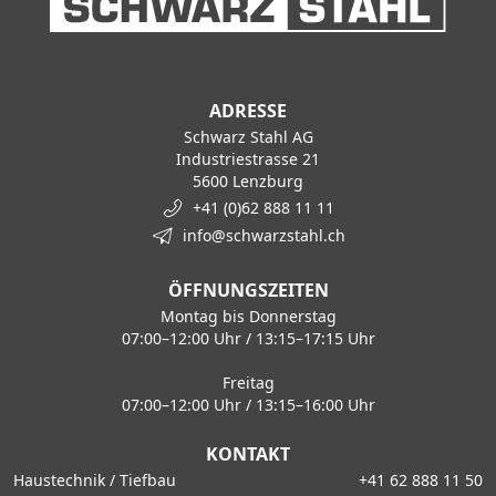
ADRESSE
Schwarz Stahl AG
Industriestrasse 21
5600 Lenzburg
+41 (0)62 888 11 11
info@schwarzstahl.ch
ÖFFNUNGSZEITEN
Montag bis Donnerstag
07:00–12:00 Uhr / 13:15–17:15 Uhr
Freitag
07:00–12:00 Uhr / 13:15–16:00 Uhr
KONTAKT
Haustechnik / Tiefbau
+41 62 888 11 50