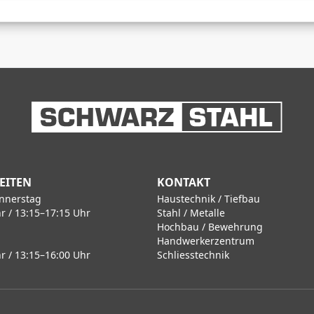
EITEN
KONTAKT
nnerstag
Haustechnik / Tiefbau
r / 13:15–17:15 Uhr
Stahl / Metalle
Hochbau / Bewehrung
Handwerkerzentrum
r / 13:15–16:00 Uhr
Schliesstechnik