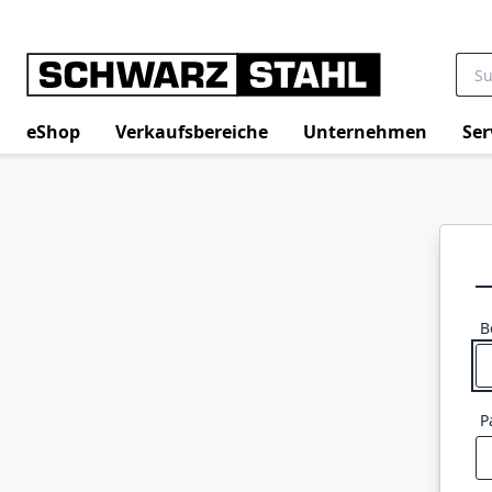
eShop
Verkaufsbereiche
Unternehmen
Ser
B
P