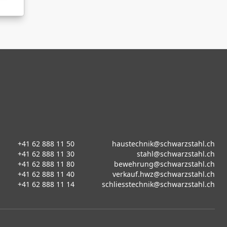
+41 62 888 11 50
haustechnik@schwarzstahl.ch
+41 62 888 11 30
stahl@schwarzstahl.ch
+41 62 888 11 80
bewehrung@schwarzstahl.ch
+41 62 888 11 40
verkauf.hwz@schwarzstahl.ch
+41 62 888 11 14
schliesstechnik@schwarzstahl.ch