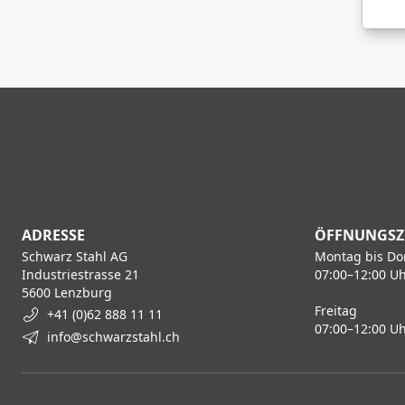
ADRESSE
ÖFFNUNGSZ
Schwarz Stahl AG
Montag bis Do
Industriestrasse 21
07:00–12:00 Uh
5600 Lenzburg
Freitag
+41 (0)62 888 11 11
07:00–12:00 Uh
info@schwarzstahl.ch