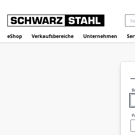
eShop
Verkaufsbereiche
Unternehmen
Ser
B
P