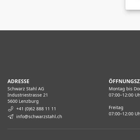
ADRESSE
ÖFFNUNGSZ
Schwarz Stahl AG
Montag bis Do
Industriestrasse 21
07:00–12:00 Uh
5600 Lenzburg
Freitag
+41 (0)62 888 11 11
07:00–12:00 Uh
info@schwarzstahl.ch