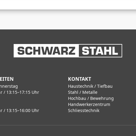
EITEN
KONTAKT
nnerstag
Haustechnik / Tiefbau
r / 13:15–17:15 Uhr
Stahl / Metalle
Hochbau / Bewehrung
Handwerkerzentrum
r / 13:15–16:00 Uhr
Schliesstechnik