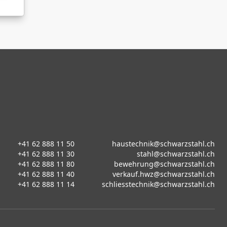
+41 62 888 11 50
haustechnik@schwarzstahl.ch
+41 62 888 11 30
stahl@schwarzstahl.ch
+41 62 888 11 80
bewehrung@schwarzstahl.ch
+41 62 888 11 40
verkauf.hwz@schwarzstahl.ch
+41 62 888 11 14
schliesstechnik@schwarzstahl.ch