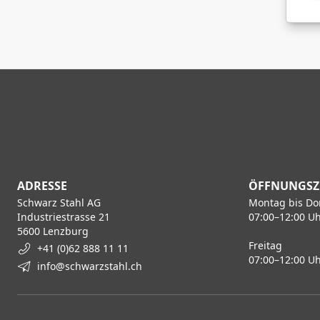
ADRESSE
ÖFFNUNGSZ
Schwarz Stahl AG
Montag bis Do
Industriestrasse 21
07:00–12:00 Uh
5600 Lenzburg
Freitag
+41 (0)62 888 11 11
07:00–12:00 Uh
info@schwarzstahl.ch