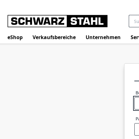
eShop
Verkaufsbereiche
Unternehmen
Ser
B
P