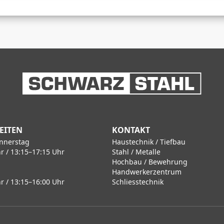
EITEN
KONTAKT
nnerstag
Haustechnik / Tiefbau
r / 13:15–17:15 Uhr
Stahl / Metalle
Hochbau / Bewehrung
Handwerkerzentrum
r / 13:15–16:00 Uhr
Schliesstechnik