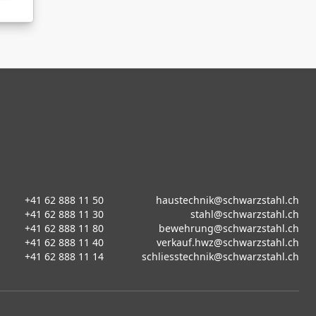
+41 62 888 11 50
haustechnik@schwarzstahl.ch
+41 62 888 11 30
stahl@schwarzstahl.ch
+41 62 888 11 80
bewehrung@schwarzstahl.ch
+41 62 888 11 40
verkauf.hwz@schwarzstahl.ch
+41 62 888 11 14
schliesstechnik@schwarzstahl.ch