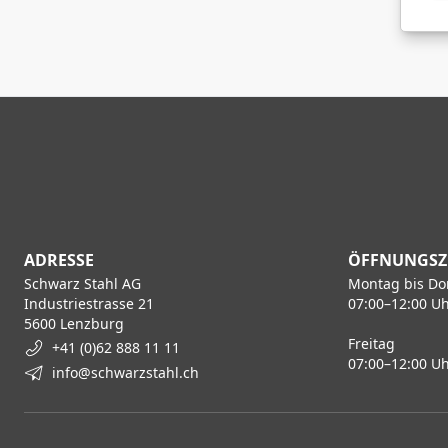
ADRESSE
ÖFFNUNGSZ
Schwarz Stahl AG
Montag bis Do
Industriestrasse 21
07:00–12:00 Uh
5600 Lenzburg
Freitag
+41 (0)62 888 11 11
07:00–12:00 Uh
info@schwarzstahl.ch