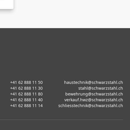
+41 62 888 11 50
haustechnik@schwarzstahl.ch
+41 62 888 11 30
stahl@schwarzstahl.ch
+41 62 888 11 80
bewehrung@schwarzstahl.ch
+41 62 888 11 40
verkauf.hwz@schwarzstahl.ch
+41 62 888 11 14
schliesstechnik@schwarzstahl.ch