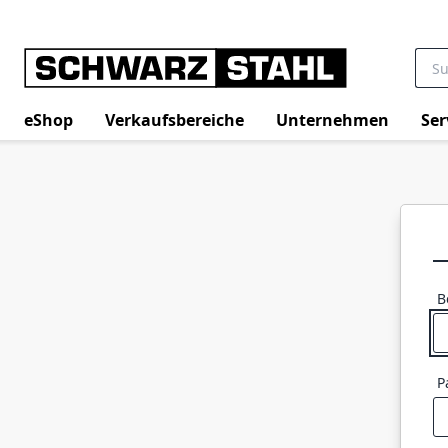
eShop
Verkaufsbereiche
Unternehmen
Ser
B
P