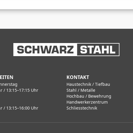
EITEN
KONTAKT
nnerstag
Haustechnik / Tiefbau
r / 13:15–17:15 Uhr
Stahl / Metalle
Hochbau / Bewehrung
Handwerkerzentrum
r / 13:15–16:00 Uhr
Schliesstechnik