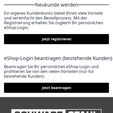
Neukunde werden
Ein eigenes Kundenkonto bietet Ihnen viele Vorteile
und vereinfacht den Bestellprozess. Mit der
Registrierung erhalten Sie zugleich Ihr persönliches
eShop-Login.
Jetzt registrieren
eShop-Login beantragen (bestehende Kunden)
Beantragen Sie Ihr persönliches eShop-Login und
profitieren Sie von den vielen Vorteilen (nur für
bestehende Kunden).
Jetzt beantragen