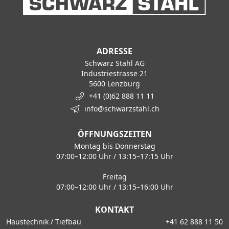
ADRESSE
Schwarz Stahl AG
Industriestrasse 21
5600 Lenzburg
+41 (0)62 888 11 11
info@schwarzstahl.ch
ÖFFNUNGSZEITEN
Montag bis Donnerstag
07:00–12:00 Uhr / 13:15–17:15 Uhr
Freitag
07:00–12:00 Uhr / 13:15–16:00 Uhr
KONTAKT
Haustechnik / Tiefbau
+41 62 888 11 50