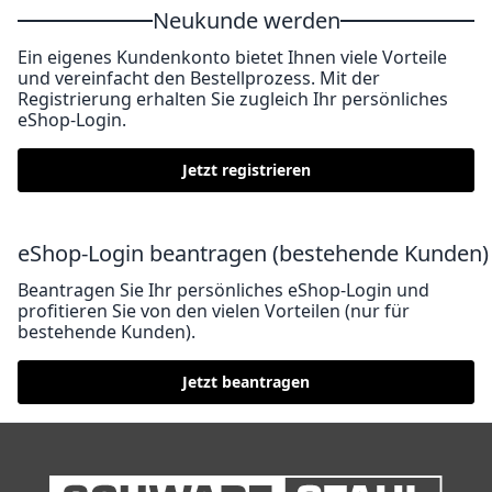
Neukunde werden
Ein eigenes Kundenkonto bietet Ihnen viele Vorteile
und vereinfacht den Bestellprozess. Mit der
Registrierung erhalten Sie zugleich Ihr persönliches
eShop-Login.
Jetzt registrieren
eShop-Login beantragen (bestehende Kunden)
Beantragen Sie Ihr persönliches eShop-Login und
profitieren Sie von den vielen Vorteilen (nur für
bestehende Kunden).
Jetzt beantragen