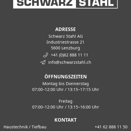
ADRESSE
Schwarz Stahl AG
Industriestrasse 21
5600 Lenzburg
+41 (0)62 888 11 11
info@schwarzstahl.ch
ÖFFNUNGSZEITEN
Montag bis Donnerstag
07:00–12:00 Uhr / 13:15–17:15 Uhr
Freitag
07:00–12:00 Uhr / 13:15–16:00 Uhr
KONTAKT
Haustechnik / Tiefbau
+41 62 888 11 50