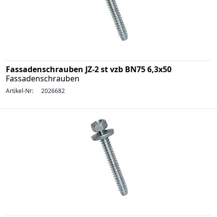
Fassadenschrauben JZ-2 st vzb BN75 6,3x50
Fassadenschrauben
Artikel-Nr:
2026682