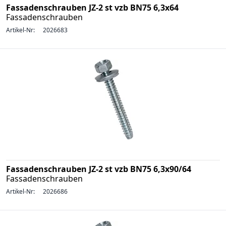
Fassadenschrauben JZ-2 st vzb BN75 6,3x64
Fassadenschrauben
Artikel-Nr:
2026683
Fassadenschrauben JZ-2 st vzb BN75 6,3x90/64
Fassadenschrauben
Artikel-Nr:
2026686