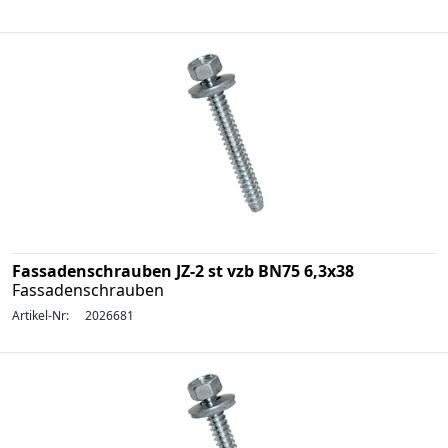
Fassadenschrauben JZ-2 st vzb BN75 6,3x38
Fassadenschrauben
Artikel-Nr:
2026681