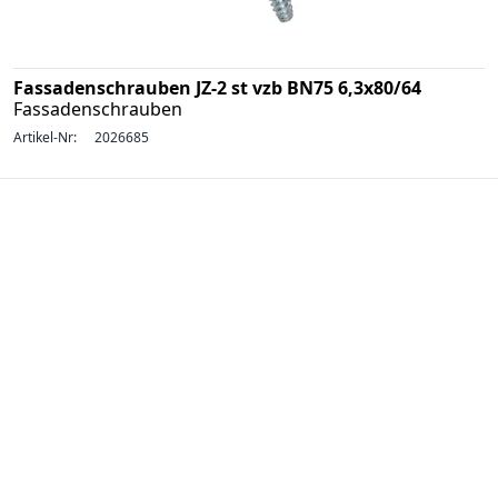
Fassadenschrauben JZ-2 st vzb BN75 6,3x80/64
Fassadenschrauben
Artikel-Nr:
2026685