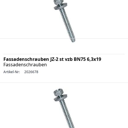
Fassadenschrauben JZ-2 st vzb BN75 6,3x19
Fassadenschrauben
Artikel-Nr:
2026678