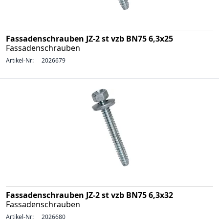
Fassadenschrauben JZ-2 st vzb BN75 6,3x25
Fassadenschrauben
Artikel-Nr:
2026679
Fassadenschrauben JZ-2 st vzb BN75 6,3x32
Fassadenschrauben
Artikel-Nr:
2026680