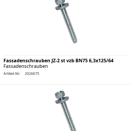
Fassadenschrauben JZ-2 st vzb BN75 6,3x125/64
Fassadenschrauben
Artikel-Nr:
2026675