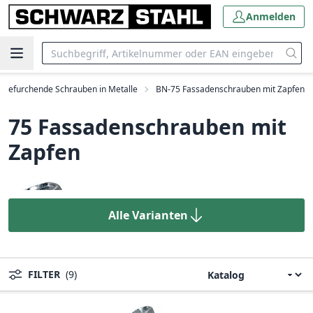
Anmelden
defurchende Schrauben in Metalle
BN-75 Fassadenschrauben mit Zapfen
75 Fassadenschrauben mit
Zapfen
Alle Varianten
FILTER
(9)