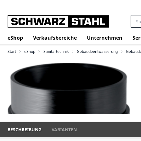
eShop
Verkaufsbereiche
Unternehmen
Ser
Start
eShop
Sanitärtechnik
Gebäudeentwässerung
Gebäude
BESCHREIBUNG
VARIANTEN