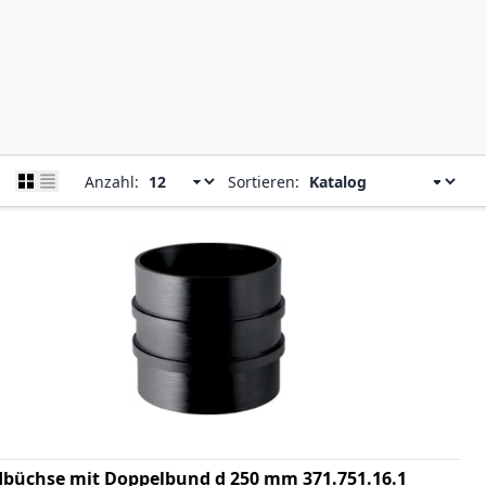
Anzahl:
Sortieren:
büchse mit Doppelbund d 250 mm 371.751.16.1