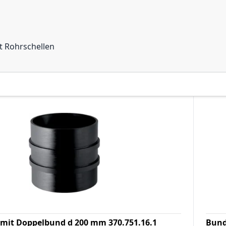
t Rohrschellen
mit Doppelbund d 200 mm 370.751.16.1
Bund