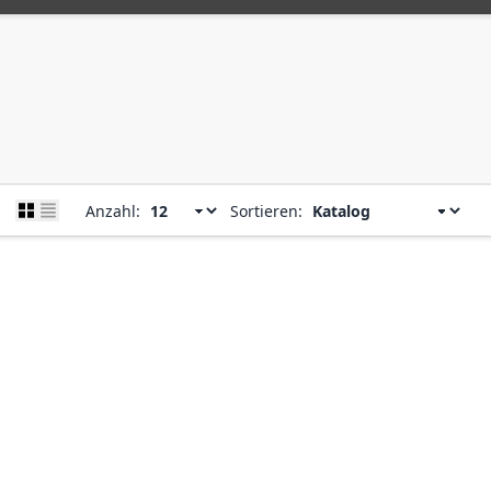
Anzahl:
Sortieren: