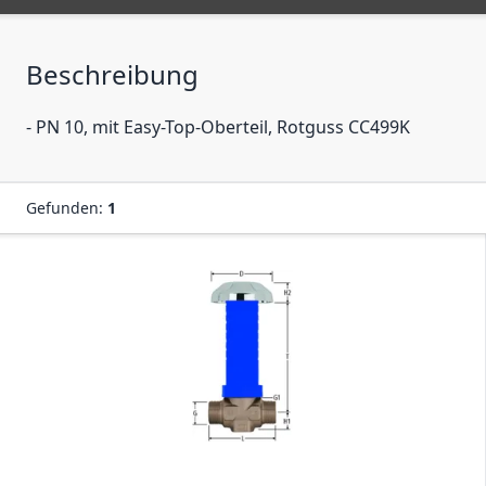
Beschreibung
- PN 10, mit Easy-Top-Oberteil, Rotguss CC499K
Gefunden:
1