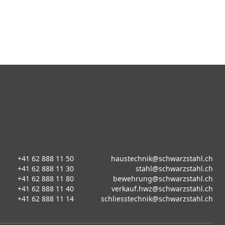
+41 62 888 11 50
haustechnik@schwarzstahl.ch
+41 62 888 11 30
stahl@schwarzstahl.ch
+41 62 888 11 80
bewehrung@schwarzstahl.ch
+41 62 888 11 40
verkauf.hwz@schwarzstahl.ch
+41 62 888 11 14
schliesstechnik@schwarzstahl.ch