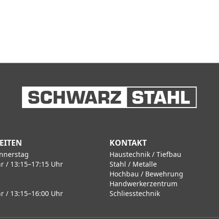
EITEN
KONTAKT
nnerstag
Haustechnik / Tiefbau
r / 13:15–17:15 Uhr
Stahl / Metalle
Hochbau / Bewehrung
Handwerkerzentrum
r / 13:15–16:00 Uhr
Schliesstechnik