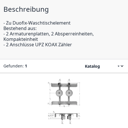
Beschreibung
- Zu Duofix-Waschtischelement
Bestehend aus:
- 2 Armaturenplatten, 2 Absperreinheiten,
Kompakteinheit
- 2 Anschlüsse UPZ KOAX Zähler
Gefunden:
1