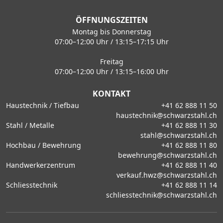
ÖFFNUNGSZEITEN
Montag bis Donnerstag
07:00–12:00 Uhr / 13:15–17:15 Uhr
Freitag
07:00–12:00 Uhr / 13:15–16:00 Uhr
KONTAKT
Haustechnik / Tiefbau
+41 62 888 11 50
haustechnik@schwarzstahl.ch
Stahl / Metalle
+41 62 888 11 30
stahl@schwarzstahl.ch
Hochbau / Bewehrung
+41 62 888 11 80
bewehrung@schwarzstahl.ch
Handwerkerzentrum
+41 62 888 11 40
verkauf.hwz@schwarzstahl.ch
Schliesstechnik
+41 62 888 11 14
schliesstechnik@schwarzstahl.ch