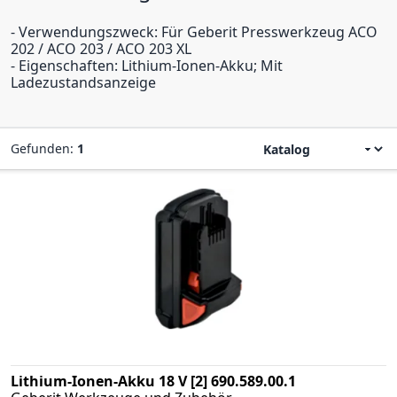
- Verwendungszweck: Für Geberit Presswerkzeug ACO
202 / ACO 203 / ACO 203 XL
- Eigenschaften: Lithium-Ionen-Akku; Mit
Ladezustandsanzeige
Gefunden:
1
Lithium-Ionen-Akku 18 V [2] 690.589.00.1