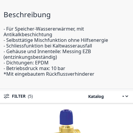
Beschreibung
- Für Speicher-Wassererwärmer, mit
Antikalkbeschichtung
- Selbsttätige Mischfunktion ohne Hilfsenergie
- Schliessfunktion bei Kaltwasserausfall
- Gehäuse und Innenteile: Messing EZB
(entzinkungsbeständig)
- Dichtungen: EPDM
- Betriebsdruck max: 10 bar
*Mit eingebautem Rückflussverhinderer
FILTER
(5)