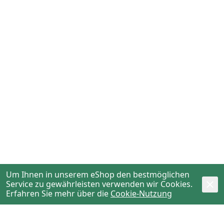
Um Ihnen in unserem eShop den bestmöglichen
Service zu gewährleisten verwenden wir Cookies.
Erfahren Sie mehr über die
Cookie-Nutzung