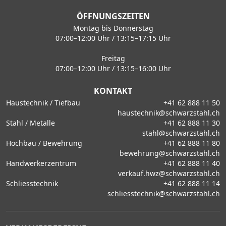
ÖFFNUNGSZEITEN
Montag bis Donnerstag
07:00–12:00 Uhr / 13:15–17:15 Uhr
Freitag
07:00–12:00 Uhr / 13:15–16:00 Uhr
KONTAKT
Haustechnik / Tiefbau
+41 62 888 11 50
haustechnik@schwarzstahl.ch
Stahl / Metalle
+41 62 888 11 30
stahl@schwarzstahl.ch
Hochbau / Bewehrung
+41 62 888 11 80
bewehrung@schwarzstahl.ch
Handwerkerzentrum
+41 62 888 11 40
verkauf.hwz@schwarzstahl.ch
Schliesstechnik
+41 62 888 11 14
schliesstechnik@schwarzstahl.ch