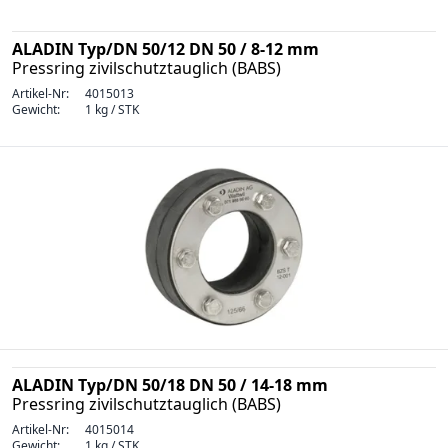
ALADIN Typ/DN 50/12 DN 50 / 8-12 mm
Pressring zivilschutztauglich (BABS)
Artikel-Nr:
4015013
Gewicht:
1 kg / STK
ALADIN Typ/DN 50/18 DN 50 / 14-18 mm
Pressring zivilschutztauglich (BABS)
Artikel-Nr:
4015014
Gewicht:
1 kg / STK