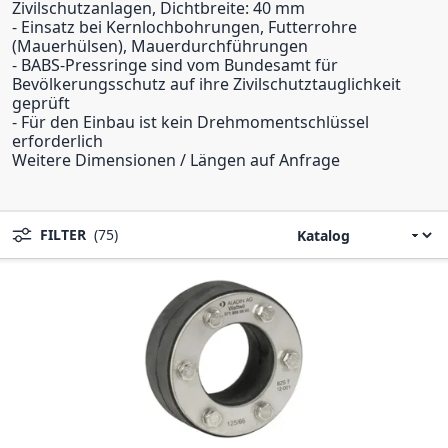
Zivilschutzanlagen, Dichtbreite: 40 mm
- Einsatz bei Kernlochbohrungen, Futterrohre
(Mauerhülsen), Mauerdurchführungen
- BABS-Pressringe sind vom Bundesamt für
Bevölkerungsschutz auf ihre Zivilschutztauglichkeit
geprüft
- Für den Einbau ist kein Drehmomentschlüssel
erforderlich
Weitere Dimensionen / Längen auf Anfrage
FILTER
(75)