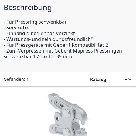
Beschreibung
- Für Pressring schwenkbar
- Servicefrei
- Einhändig bedienbar, Verzinkt
- Wartungs- und reinigungsfreundlich"
- Für Pressgeräte mit Geberit Kompatibilität 2
- Zum Verpressen mit Geberit Mapress Pressringen
schwenkbar 1 / 2 ø 12–35 mm
Gefunden:
1