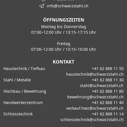
info@schwarzstahl.ch
ÖFFNUNGSZEITEN
Montag bis Donnerstag
07:00–12:00 Uhr / 13:15–17:15 Uhr
Freitag
07:00–12:00 Uhr / 13:15–16:00 Uhr
KONTAKT
Haustechnik / Tiefbau
+41 62 888 11 50
haustechnik@schwarzstahl.ch
Stahl / Metalle
+41 62 888 11 30
stahl@schwarzstahl.ch
Hochbau / Bewehrung
+41 62 888 11 80
bewehrung@schwarzstahl.ch
Handwerkerzentrum
+41 62 888 11 40
verkauf.hwz@schwarzstahl.ch
Schliesstechnik
+41 62 888 11 14
schliesstechnik@schwarzstahl.ch