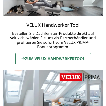
VELUX Handwerker Tool
Bestellen Sie Dachfenster-Produkte direkt auf
velux.ch, wählen Sie uns als Partnerhändler und
profitieren Sie sofort vom VELUX PRIMA-
Bonusprogramm.
ZUM VELUX HANDWERKERTOOL