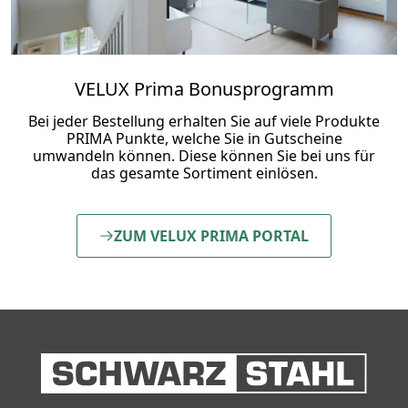
VELUX Prima Bonusprogramm
Bei jeder Bestellung erhalten Sie auf viele Produkte
PRIMA Punkte, welche Sie in Gutscheine
umwandeln können. Diese können Sie bei uns für
das gesamte Sortiment einlösen.
ZUM VELUX PRIMA PORTAL