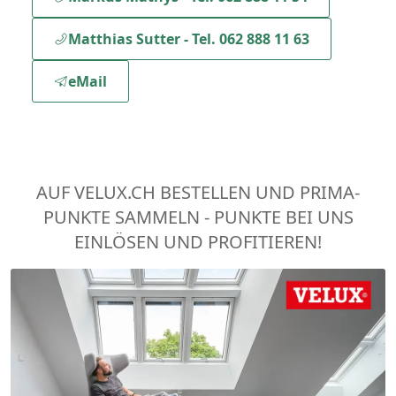
Matthias Sutter - Tel. 062 888 11 63
eMail
AUF VELUX.CH BESTELLEN UND PRIMA-
PUNKTE SAMMELN - PUNKTE BEI UNS
EINLÖSEN UND PROFITIEREN!