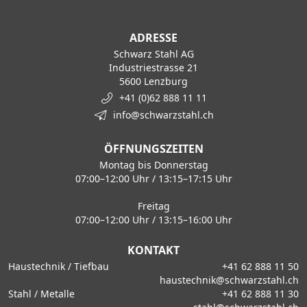
ADRESSE
Schwarz Stahl AG
Industriestrasse 21
5600 Lenzburg
+41 (0)62 888 11 11
info@schwarzstahl.ch
ÖFFNUNGSZEITEN
Montag bis Donnerstag
07:00–12:00 Uhr / 13:15–17:15 Uhr
Freitag
07:00–12:00 Uhr / 13:15–16:00 Uhr
KONTAKT
Haustechnik / Tiefbau
+41 62 888 11 50
haustechnik@schwarzstahl.ch
Stahl / Metalle
+41 62 888 11 30