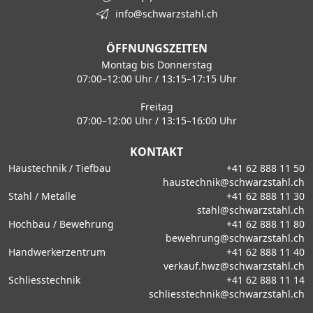
info@schwarzstahl.ch
ÖFFNUNGSZEITEN
Montag bis Donnerstag
07:00–12:00 Uhr / 13:15–17:15 Uhr
Freitag
07:00–12:00 Uhr / 13:15–16:00 Uhr
KONTAKT
Haustechnik / Tiefbau
+41 62 888 11 50
haustechnik@schwarzstahl.ch
Stahl / Metalle
+41 62 888 11 30
stahl@schwarzstahl.ch
Hochbau / Bewehrung
+41 62 888 11 80
bewehrung@schwarzstahl.ch
Handwerkerzentrum
+41 62 888 11 40
verkauf.hwz@schwarzstahl.ch
Schliesstechnik
+41 62 888 11 14
schliesstechnik@schwarzstahl.ch