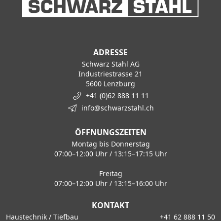
ADRESSE
Schwarz Stahl AG
Industriestrasse 21
5600 Lenzburg
+41 (0)62 888 11 11
info@schwarzstahl.ch
ÖFFNUNGSZEITEN
Montag bis Donnerstag
07:00–12:00 Uhr / 13:15–17:15 Uhr
Freitag
07:00–12:00 Uhr / 13:15–16:00 Uhr
KONTAKT
Haustechnik / Tiefbau
+41 62 888 11 50