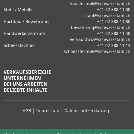
haustechnik@schwarzstahl.ch
Stahl / Metalle
+41 62 888 11 30
stahl@schwarzstahl.ch
Hochbau / Bewehrung
+41 62 888 11 80
bewehrung@schwarzstahl.ch
Handwerkerzentrum
+41 62 888 11 40
verkauf.hwz@schwarzstahl.ch
Schliesstechnik
+41 62 888 11 14
schliesstechnik@schwarzstahl.ch
VERKAUFSBEREICHE
UNTERNEHMEN
BEI UNS ARBEITEN
BELIEBTE INHALTE
AGB
Impressum
Datenschutzerklärung