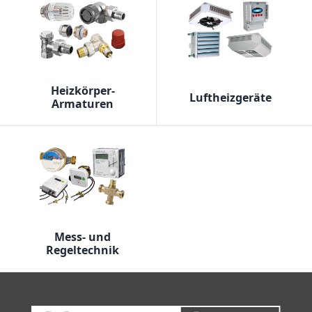
Heizkörper-
Luftheizgeräte
Armaturen
Mess- und
Regeltechnik