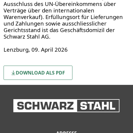
Ausschluss des UN-Übereinkommens über
Verträge über den internationalen
Warenverkauf). Erfüllungsort für Lieferungen
und Zahlungen sowie ausschliesslicher
Gerichtsstand ist das Geschäftsdomizil der
Schwarz Stahl AG.
Lenzburg, 09. April 2026
DOWNLOAD ALS PDF