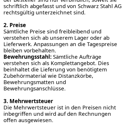
schriftlich abgefasst und von Schwarz Stahl AG
rechtsgültig unterzeichnet sind.
2. Preise
Sämtliche Preise sind freibleibend und
verstehen sich ab unserem Lager oder ab
Lieferwerk. Anpassungen an die Tagespreise
bleiben vorbehalten.
Bewehrungsstahl:
Sämtliche Aufträge
verstehen sich als Komplettangebot. Dies
beinhaltet die Lieferung von benötigtem
Zubehörmaterial wie Distanzkörbe,
Bewehrungsmatten und
Bewehrungsanschlüsse.
3. Mehrwertsteuer
Die Mehrwertsteuer ist in den Preisen nicht
inbegriffen und wird auf den Rechnungen
offen ausgewiesen.