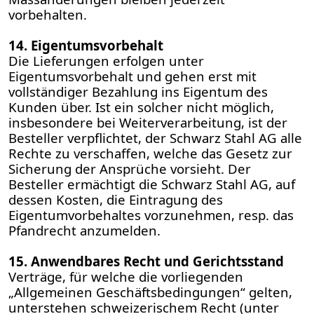
vorbehalten.
14. Eigentumsvorbehalt
Die Lieferungen erfolgen unter
Eigentumsvorbehalt und gehen erst mit
vollständiger Bezahlung ins Eigentum des
Kunden über. Ist ein solcher nicht möglich,
insbesondere bei Weiterverarbeitung, ist der
Besteller verpflichtet, der Schwarz Stahl AG alle
Rechte zu verschaffen, welche das Gesetz zur
Sicherung der Ansprüche vorsieht. Der
Besteller ermächtigt die Schwarz Stahl AG, auf
dessen Kosten, die Eintragung des
Eigentumvorbehaltes vorzunehmen, resp. das
Pfandrecht anzumelden.
15. Anwendbares Recht und Gerichtsstand
Verträge, für welche die vorliegenden
„Allgemeinen Geschäftsbedingungen“ gelten,
unterstehen schweizerischem Recht (unter