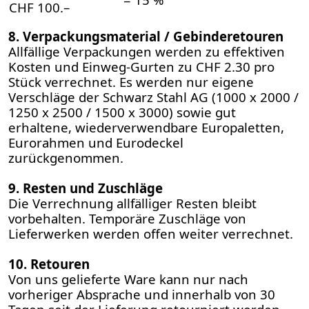
CHF 100.–
8. Verpackungsmaterial / Gebinderetouren
Allfällige Verpackungen werden zu effektiven
Kosten und Einweg-Gurten zu CHF 2.30 pro
Stück verrechnet. Es werden nur eigene
Verschläge der Schwarz Stahl AG (1000 x 2000 /
1250 x 2500 / 1500 x 3000) sowie gut
erhaltene, wiederverwendbare Europaletten,
Eurorahmen und Eurodeckel
zurückgenommen.
9. Resten und Zuschläge
Die Verrechnung allfälliger Resten bleibt
vorbehalten. Temporäre Zuschläge von
Lieferwerken werden offen weiter verrechnet.
10. Retouren
Von uns gelieferte Ware kann nur nach
vorheriger Absprache und innerhalb von 30