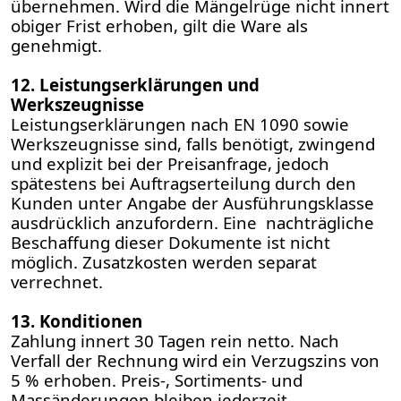
übernehmen. Wird die Mängelrüge nicht innert
obiger Frist erhoben, gilt die Ware als
genehmigt.
12. Leistungserklärungen und
Werkszeugnisse
Leistungserklärungen nach EN 1090 sowie
Werkszeugnisse sind, falls benötigt, zwingend
und explizit bei der Preisanfrage, jedoch
spätestens bei Auftragserteilung durch den
Kunden unter Angabe der Ausführungsklasse
ausdrücklich anzufordern. Eine nachträgliche
Beschaffung dieser Dokumente ist nicht
möglich. Zusatzkosten werden separat
verrechnet.
13. Konditionen
Zahlung innert 30 Tagen rein netto. Nach
Verfall der Rechnung wird ein Verzugszins von
5 % erhoben. Preis-, Sortiments- und
Massänderungen bleiben jederzeit