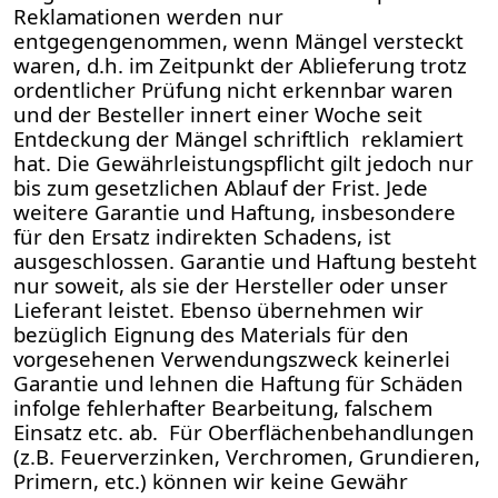
Reklamationen werden nur
entgegengenommen, wenn Mängel versteckt
waren, d.h. im Zeitpunkt der Ablieferung trotz
ordentlicher Prüfung nicht erkennbar waren
und der Besteller innert einer Woche seit
Entdeckung der Mängel schriftlich reklamiert
hat. Die Gewährleistungspflicht gilt jedoch nur
bis zum gesetzlichen Ablauf der Frist. Jede
weitere Garantie und Haftung, insbesondere
für den Ersatz indirekten Schadens, ist
ausgeschlossen. Garantie und Haftung besteht
nur soweit, als sie der Hersteller oder unser
Lieferant leistet. Ebenso übernehmen wir
bezüglich Eignung des Materials für den
vorgesehenen Verwendungszweck keinerlei
Garantie und lehnen die Haftung für Schäden
infolge fehlerhafter Bearbeitung, falschem
Einsatz etc. ab. Für Oberflächenbehandlungen
(z.B. Feuerverzinken, Verchromen, Grundieren,
Primern, etc.) können wir keine Gewähr