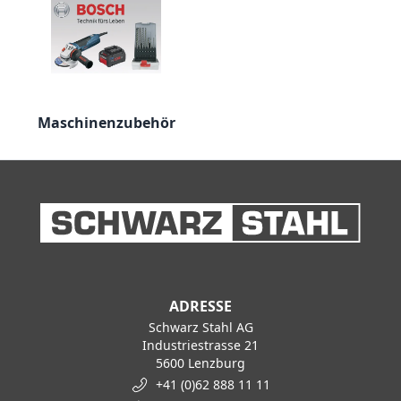
Maschinenzubehör
ADRESSE
Schwarz Stahl AG
Industriestrasse 21
5600 Lenzburg
+41 (0)62 888 11 11