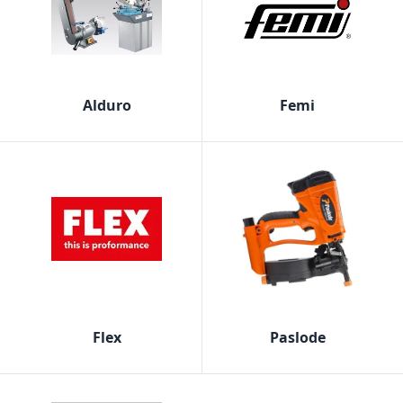
Alduro
Femi
Flex
Paslode