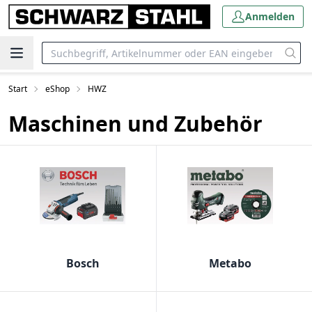
Anmelden
Start
eShop
HWZ
Maschinen und Zubehör
Bosch
Metabo