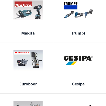
Makita
Trumpf
Euroboor
Gesipa