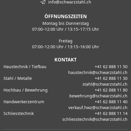
info@schwarzstahl.ch
ÖFFNUNGSZEITEN
Montag bis Donnerstag
07:00–12:00 Uhr / 13:15–17:15 Uhr
Freitag
07:00–12:00 Uhr / 13:15–16:00 Uhr
KONTAKT
Haustechnik / Tiefbau
+41 62 888 11 50
haustechnik@schwarzstahl.ch
Stahl / Metalle
+41 62 888 11 30
stahl@schwarzstahl.ch
Hochbau / Bewehrung
+41 62 888 11 80
bewehrung@schwarzstahl.ch
Handwerkerzentrum
+41 62 888 11 40
verkauf.hwz@schwarzstahl.ch
Schliesstechnik
+41 62 888 11 14
schliesstechnik@schwarzstahl.ch