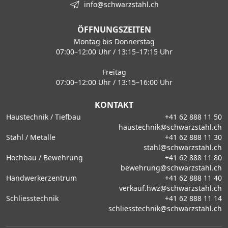
info@schwarzstahl.ch
ÖFFNUNGSZEITEN
Montag bis Donnerstag
07:00–12:00 Uhr / 13:15–17:15 Uhr
Freitag
07:00–12:00 Uhr / 13:15–16:00 Uhr
KONTAKT
Haustechnik / Tiefbau
+41 62 888 11 50
haustechnik@schwarzstahl.ch
Stahl / Metalle
+41 62 888 11 30
stahl@schwarzstahl.ch
Hochbau / Bewehrung
+41 62 888 11 80
bewehrung@schwarzstahl.ch
Handwerkerzentrum
+41 62 888 11 40
verkauf.hwz@schwarzstahl.ch
Schliesstechnik
+41 62 888 11 14
schliesstechnik@schwarzstahl.ch