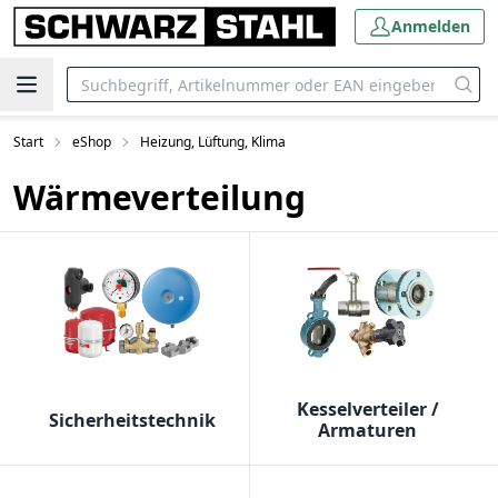
Anmelden
Start
eShop
Heizung, Lüftung, Klima
Wärmeverteilung
Kesselverteiler /
Sicherheitstechnik
Armaturen