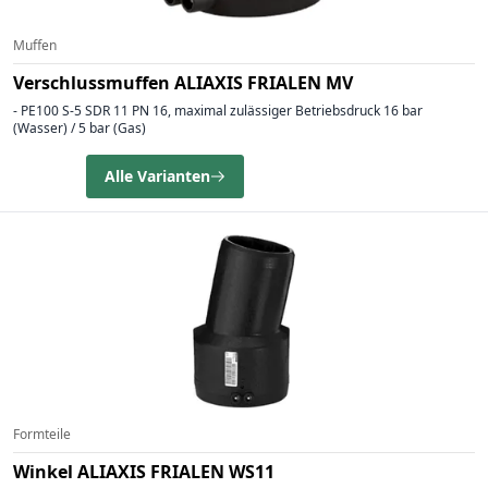
Muffen
Verschlussmuffen ALIAXIS FRIALEN MV
- PE100 S-5 SDR 11 PN 16, maximal zulässiger Betriebsdruck 16 bar
(Wasser) / 5 bar (Gas)
Alle Varianten
Formteile
Winkel ALIAXIS FRIALEN WS11