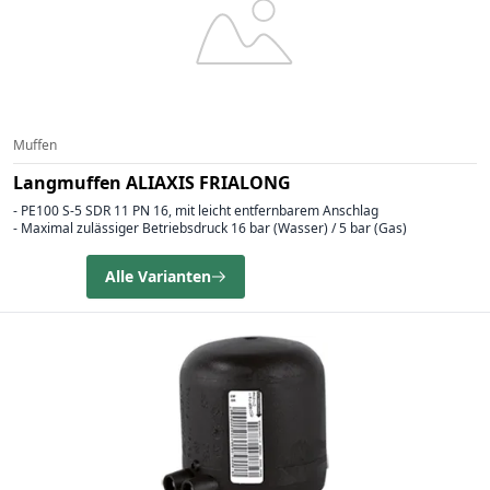
Muffen
Langmuffen ALIAXIS FRIALONG
- PE100 S-5 SDR 11 PN 16, mit leicht entfernbarem Anschlag
- Maximal zulässiger Betriebsdruck 16 bar (Wasser) / 5 bar (Gas)
Alle Varianten