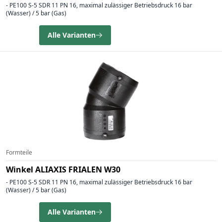
- PE100 S-5 SDR 11 PN 16, maximal zulässiger Betriebsdruck 16 bar
(Wasser) / 5 bar (Gas)
Alle Varianten
Formteile
Winkel ALIAXIS FRIALEN W30
- PE100 S-5 SDR 11 PN 16, maximal zulässiger Betriebsdruck 16 bar
(Wasser) / 5 bar (Gas)
Alle Varianten