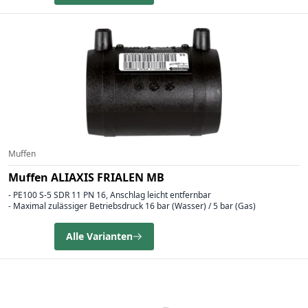
Muffen
Muffen ALIAXIS FRIALEN MB
- PE100 S-5 SDR 11 PN 16, Anschlag leicht entfernbar
- Maximal zulässiger Betriebsdruck 16 bar (Wasser) / 5 bar (Gas)
Alle Varianten