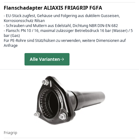
Flanschadapter ALIAXIS FRIAGRIP FGFA
- EU-Stück zugfest, Gehäuse und Folgering aus duktilem Gusseisen,
Korrosionsschutz Rilsan
- Schrauben und Muttern aus Edelstahl, Dichtung NBR DIN-EN 682
- Flansch: PN 10 / 16, maximal zulässiger Betriebsdruck 16 bar (Wasser) / 5
bar (Gas)
Für PE-Rohre sind Stützhülsen zu verwenden, weitere Dimensionen auf
Anfrage
Alle Varianten
Friagrip