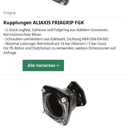
Friagrip
Kupplungen ALIAXIS FRIAGRIP FGK
- U-Stück zugfest, Gehäuse und Folgering aus duktilem Gusseisen,
Korrosionsschutz Rilsan
- Schrauben und Muttern aus Edelstahl, Dichtung NBR DIN-EN 682
- Maximal zulässiger Betriebsdruck 16 bar (Wasser) / 5 bar (Gas)
Für PE-Rohre sind Stützhülsen zu verwenden, weitere Dimensionen auf
Anfrage
Alle Varianten