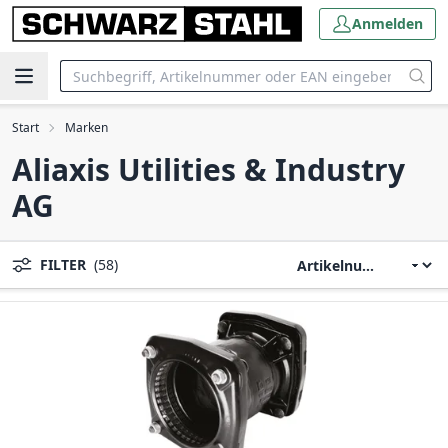
Anmelden
Start
Marken
Aliaxis Utilities & Industry
AG
FILTER
(58)