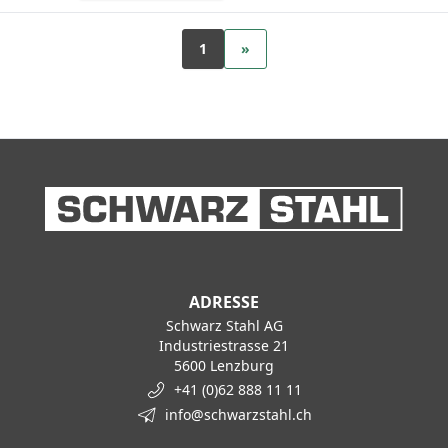
1
»
ADRESSE
Schwarz Stahl AG
Industriestrasse 21
5600 Lenzburg
+41 (0)62 888 11 11
info@schwarzstahl.ch