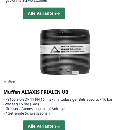
*getrennte Schweisszonen
Alle Varianten
Muffen
Muffen ALIAXIS FRIALEN UB
- PE100 S-5 SDR 11 PN 16, maximal zulässiger Betriebsdruck 16 bar
(Wasser) / 5 bar (Gas)
- Grössere Abmessungen auf Anfrage
- *Getrennte Schweisszonen
Alle Varianten