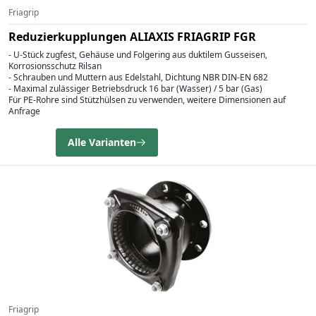
Friagrip
Reduzierkupplungen ALIAXIS FRIAGRIP FGR
- U-Stück zugfest, Gehäuse und Folgering aus duktilem Gusseisen,
Korrosionsschutz Rilsan
- Schrauben und Muttern aus Edelstahl, Dichtung NBR DIN-EN 682
- Maximal zulässiger Betriebsdruck 16 bar (Wasser) / 5 bar (Gas)
Für PE-Rohre sind Stützhülsen zu verwenden, weitere Dimensionen auf
Anfrage
Alle Varianten
Friagrip