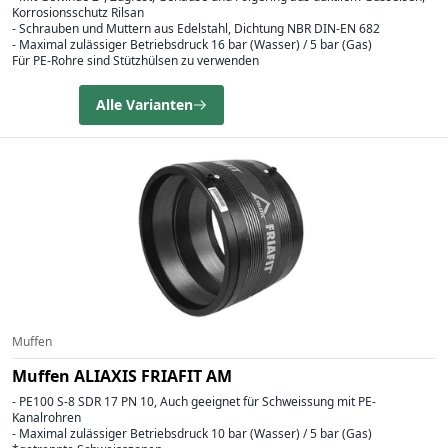
Korrosionsschutz Rilsan
- Schrauben und Muttern aus Edelstahl, Dichtung NBR DIN-EN 682
- Maximal zulässiger Betriebsdruck 16 bar (Wasser) / 5 bar (Gas)
Für PE-Rohre sind Stützhülsen zu verwenden
Alle Varianten
Muffen
Muffen ALIAXIS FRIAFIT AM
- PE100 S-8 SDR 17 PN 10, Auch geeignet für Schweissung mit PE-
Kanalrohren
- Maximal zulässiger Betriebsdruck 10 bar (Wasser) / 5 bar (Gas)