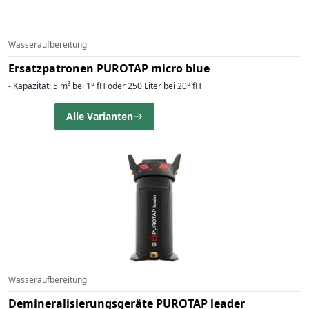
Wasseraufbereitung
Ersatzpatronen PUROTAP micro blue
- Kapazität: 5 m³ bei 1° fH oder 250 Liter bei 20° fH
Alle Varianten
Wasseraufbereitung
Demineralisierungsgeräte PUROTAP leader