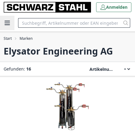
Anmelden
Start
Marken
Elysator Engineering AG
Gefunden:
16