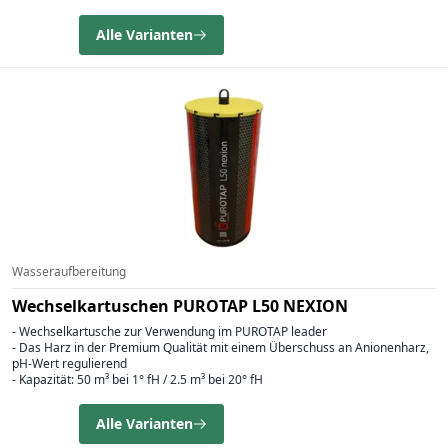
Alle Varianten
Wasseraufbereitung
Wechselkartuschen PUROTAP L50 NEXION
- Wechselkartusche zur Verwendung im PUROTAP leader
- Das Harz in der Premium Qualität mit einem Überschuss an Anionenharz,
pH-Wert regulierend
- Kapazität: 50 m³ bei 1° fH / 2.5 m³ bei 20° fH
Alle Varianten