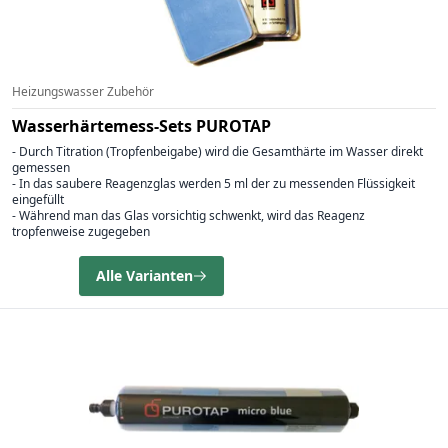
Heizungswasser Zubehör
Wasserhärtemess-Sets PUROTAP
- Durch Titration (Tropfenbeigabe) wird die Gesamthärte im Wasser direkt
gemessen
- In das saubere Reagenzglas werden 5 ml der zu messenden Flüssigkeit
eingefüllt
- Während man das Glas vorsichtig schwenkt, wird das Reagenz
tropfenweise zugegeben
Alle Varianten