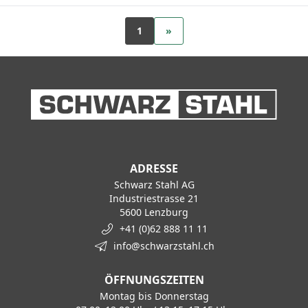
1
»
ADRESSE
Schwarz Stahl AG
Industriestrasse 21
5600 Lenzburg
+41 (0)62 888 11 11
info@schwarzstahl.ch
ÖFFNUNGSZEITEN
Montag bis Donnerstag