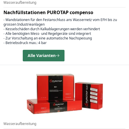
Wasseraufbereitung
Nachfüllstationen PUROTAP compenso
- Wandstationen für den Festanschluss ans Wassernetz vom EFH bis zu
grossen Industrieanlagen
- Kesselschäden durch Kalkablagerungen werden verhindert
- Alle benötigten Mess- und Regelgeräte sind integriert
- Zur Vorschaltung an eine automatische Nachspeisung
- Betriebsdruck max.: 4 bar
Alle Varianten
Wasseraufbereitung