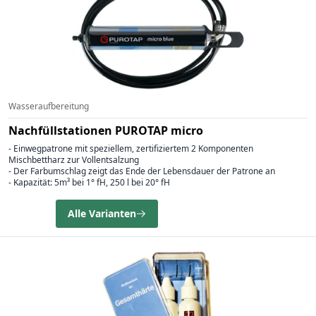
Wasseraufbereitung
Nachfüllstationen PUROTAP micro
- Einwegpatrone mit speziellem, zertifiziertem 2 Komponenten
Mischbettharz zur Vollentsalzung
- Der Farbumschlag zeigt das Ende der Lebensdauer der Patrone an
- Kapazität: 5m³ bei 1° fH, 250 l bei 20° fH
Alle Varianten