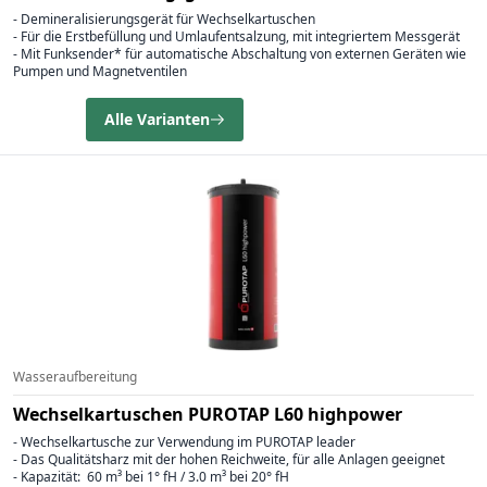
- Demineralisierungsgerät für Wechselkartuschen
- Für die Erstbefüllung und Umlaufentsalzung, mit integriertem Messgerät
- Mit Funksender* für automatische Abschaltung von externen Geräten wie
Pumpen und Magnetventilen
Alle Varianten
Wasseraufbereitung
Wechselkartuschen PUROTAP L60 highpower
- Wechselkartusche zur Verwendung im PUROTAP leader
- Das Qualitätsharz mit der hohen Reichweite, für alle Anlagen geeignet
- Kapazität: 60 m³ bei 1° fH / 3.0 m³ bei 20° fH