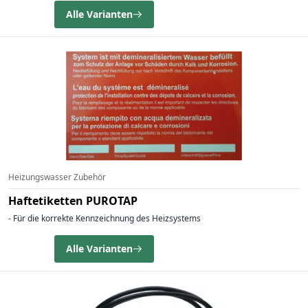
Alle Varianten
Heizungswasser Zubehör
Haftetiketten PUROTAP
- Für die korrekte Kennzeichnung des Heizsystems
Alle Varianten