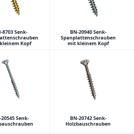
-8703 Senk-
BN-20940 Senk-
attenschrauben
Spanplattenschrauben
 kleinem Kopf
mit kleinem Kopf
-20545 Senk-
BN-20742 Senk-
bauschrauben
Holzbauschrauben