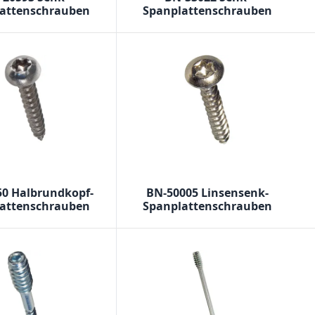
attenschrauben
Spanplattenschrauben
50 Halbrundkopf-
BN-50005 Linsensenk-
attenschrauben
Spanplattenschrauben