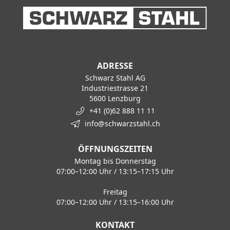
ADRESSE
Schwarz Stahl AG
Industriestrasse 21
5600 Lenzburg
+41 (0)62 888 11 11
info@schwarzstahl.ch
ÖFFNUNGSZEITEN
Montag bis Donnerstag
07:00–12:00 Uhr / 13:15–17:15 Uhr
Freitag
07:00–12:00 Uhr / 13:15–16:00 Uhr
KONTAKT