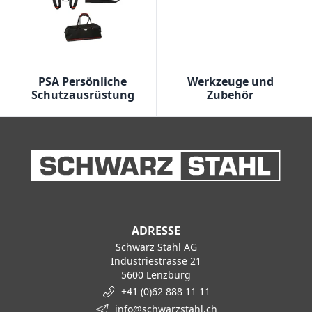
PSA Persönliche
Werkzeuge und
Schutzausrüstung
Zubehör
ADRESSE
Schwarz Stahl AG
Industriestrasse 21
5600 Lenzburg
+41 (0)62 888 11 11
info@schwarzstahl.ch