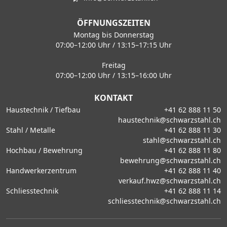
ÖFFNUNGSZEITEN
Montag bis Donnerstag
07:00–12:00 Uhr / 13:15–17:15 Uhr
Freitag
07:00–12:00 Uhr / 13:15–16:00 Uhr
KONTAKT
Haustechnik / Tiefbau
+41 62 888 11 50
haustechnik@schwarzstahl.ch
Stahl / Metalle
+41 62 888 11 30
stahl@schwarzstahl.ch
Hochbau / Bewehrung
+41 62 888 11 80
bewehrung@schwarzstahl.ch
Handwerkerzentrum
+41 62 888 11 40
verkauf.hwz@schwarzstahl.ch
Schliesstechnik
+41 62 888 11 14
schliesstechnik@schwarzstahl.ch