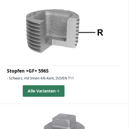
Stopfen +GF+ 596S
- Schwarz, mit Innen 4/6-Kant, ISO/EN T11
Alle Varianten