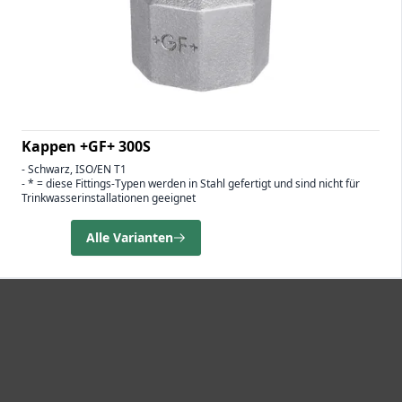
Kappen +GF+ 300S
- Schwarz, ISO/EN T1
- * = diese Fittings-Typen werden in Stahl gefertigt und sind nicht für
Trinkwasserinstallationen geeignet
Alle Varianten