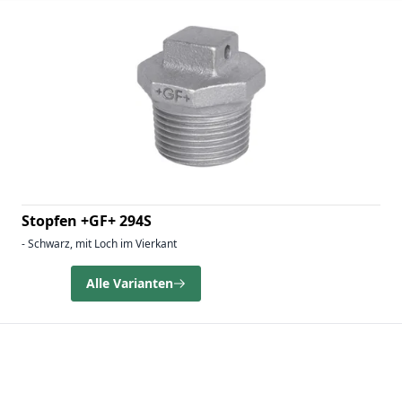
Stopfen +GF+ 294S
- Schwarz, mit Loch im Vierkant
Alle Varianten