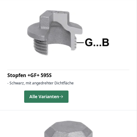
Stopfen +GF+ 595S
- Schwarz, mit angedrehter Dichtfläche
Alle Varianten