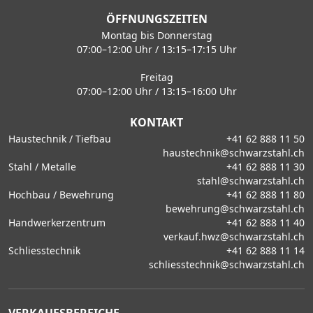
ÖFFNUNGSZEITEN
Montag bis Donnerstag
07:00–12:00 Uhr / 13:15–17:15 Uhr
Freitag
07:00–12:00 Uhr / 13:15–16:00 Uhr
KONTAKT
Haustechnik / Tiefbau
+41 62 888 11 50
haustechnik@schwarzstahl.ch
Stahl / Metalle
+41 62 888 11 30
stahl@schwarzstahl.ch
Hochbau / Bewehrung
+41 62 888 11 80
bewehrung@schwarzstahl.ch
Handwerkerzentrum
+41 62 888 11 40
verkauf.hwz@schwarzstahl.ch
Schliesstechnik
+41 62 888 11 14
schliesstechnik@schwarzstahl.ch