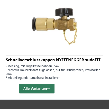
Schnellverschlusskappen NYFFENEGGER sudoFIT
- Messing, mit Kugelkesselhahnen 5542
- Nicht für Dauereinsatz zugelassen, nur für Druckproben, Provisorien
usw.
*Mit beiliegender Stützhülse installieren
Alle Varianten